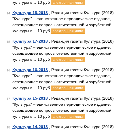
культуры в… 10 руб
электронная книга
Культура 18-2018
, Редакция газеты Культура (2018)
14
"Культура" – единственное периодическое издание,
освещающее вопросы отечественной и зарубежной
культуры в… 10 руб
электронная книга
Культура 17-2018
, Редакция газеты Культура (2018)
15
"Культура" – единственное периодическое издание,
освещающее вопросы отечественной и зарубежной
культуры в… 10 руб
электронная книга
Культура 16-2018
, Редакция газеты Культура (2018)
16
"Культура" – единственное периодическое издание,
освещающее вопросы отечественной и зарубежной
культуры в… 10 руб
электронная книга
Культура 15-2018
, Редакция газеты Культура (2018)
17
"Культура" – единственное периодическое издание,
освещающее вопросы отечественной и зарубежной
культуры в… 10 руб
электронная книга
Культура 14-2018
, Редакция газеты Культура (2018)
18