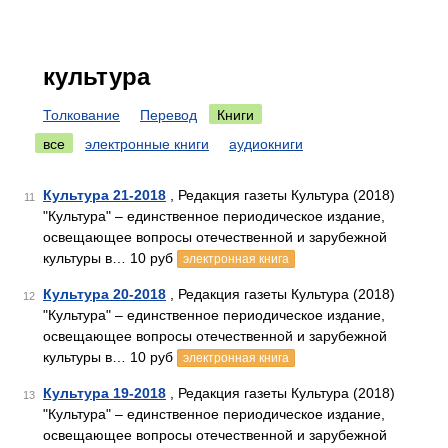
культура
Толкование
Перевод
Книги
все
электронные книги
аудиокниги
Культура 21-2018
, Редакция газеты Культура (2018)
11
"Культура" – единственное периодическое издание,
освещающее вопросы отечественной и зарубежной
культуры в… 10 руб
электронная книга
Культура 20-2018
, Редакция газеты Культура (2018)
12
"Культура" – единственное периодическое издание,
освещающее вопросы отечественной и зарубежной
культуры в… 10 руб
электронная книга
Культура 19-2018
, Редакция газеты Культура (2018)
13
"Культура" – единственное периодическое издание,
освещающее вопросы отечественной и зарубежной